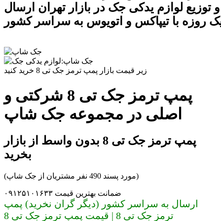
 توزیع لوازم یدکی جک در بازار تهران ارسال
ک روزه با تیپاکس و اتویوس به سراسر کشور
زیر قیمت بازار پمپ ترمز جک تی 8 خرید کنید
پمپ ترمز جک تی 8 شرکتی و
اصلی در مجموعه جک شاپ
پمپ ترمز جک تی 8 بدون واسط از بازار
بخرید
(مورد پسند 490 نفر مشتریان از جک شاپ)
ضمانت بهترین قیمت ۰۹۱۲۵۱۰۱۶۳۳
ارسال به سراسر کشور (دیگر گران نخرید) پمپ
ترمز جک تی 8 | قیمت پمپ ترمز جک تی 8