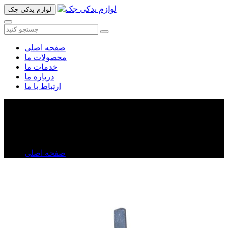
لوازم یدکی جک
صفحه اصلی
محصولات ما
خدمات ما
درباره ما
ارتباط با ما
پمپ ترمز جک تی ۸
پمپ ترمز جک تی ۸
صفحه اصلی