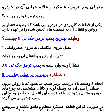
معرفی پمپ ترمز ، علمکرد و علائم خرابی آن در خودرو
پمپ ترمز خودرو چیست؟
یکی از قطعات کاربردی در خودرو می باشد که وظیفه فشار بر
روغن و انتقال آن به قسمت های تعیین شده را بر عهده دارد.
وظیفه
بهترین پمپ ترمز جک تی 8
چیست؟
1-تبدیل نیروی مکانیکی به نیروی هیدرولیکی
2-تقویت این نیرو و انتقال آن به چرخ‌ها
پمپ ترمز جک تی 8
3-فشار اولیه وارد شده به
:
عملکرد
پمپ ترمزاصلی جک تی 8
انجام 3 وظیفه بالا در پمپ ترمز سبب می‌شود که تا روغن درون
سیلندر اصلی آن به وسیله لوله و کانال مشخصی به چرخ‌های
خودرو منتقل بشود.در واقع قدرت این انتقال به خاطر وجود این
پمپ چند برابر می گردد.
در صورتی که این قطعه عملکرد منظم و دقیق داشته و سرویس