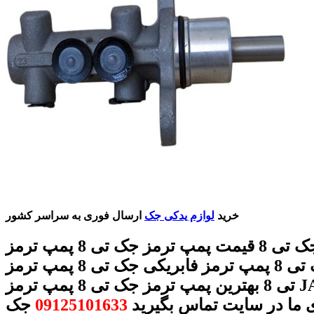
خرید
لوازم یدکی جک
ارسال فوری به سراسر کشور
پمپ ترمز جک تی 8 قیمت پمپ ترمز جک تی 8 پمپ ترمز
اصلی جک تی 8 پمپ ترمز فابریکی جک تی 8 پمپ ترمز
تی 8 بهترین پمپ ترمز جک تی 8 پمپ ترمز JAC T8 با
 ما در سایت تماس بگیرید
09125101633
جک