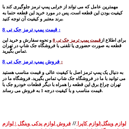
مهمترین عامل که می تواند از خرابی پمپ ترمز جلوگیری کند با
کیفیت بودن این قطعه است. پس در مورد خرید این قطعه حتما به
برند معتبر و کیفیت آن توجه کنید.
قیمت پمپ ترمز جک تی 8 :
برای اطلاع از
قیمت
پمپ ترمز جک تی 8
و نحوه سفارش و خرید این
قطعه به صورت حضوری یا تلفنی با فروشگاه جک شاپ در تهران
تماس بگیرید.
:
فروش پمپ ترمز جک تی 8
به دنیال یک پمپ ترمز اصل با کیفیت عالی و قیمت مناسب هستید
می توانید با ما در فروشگاه جک شاپ تماس بگیرید. فروشگاه ما در
تهران چراغ برق این قطعه را همراه با دیگر قطعات خودرو جک با
قیمت مناسب و با کیفیت درجه 1 به فروش می رساند.
//
لوازم وینگل|لوازم کاپرا
فروش لوازم یدکی وینگل | لوازم