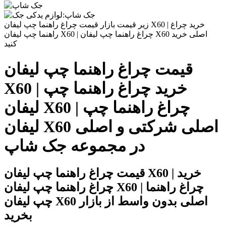
زیر قیمت بازار قیمت چراغ راهنما چپ لیفان X60 | خرید چراغ
راهنما چپ لیفان X60 | چراغ راهنما چپ لیفان X60 اصلی خرید
کنید
قیمت چراغ راهنما چپ لیفان
X60 | خرید چراغ راهنما چپ
لیفان X60 | چراغ راهنما چپ
لیفان X60 اصلی شرکتی و اصلی
در مجموعه جک شاپ
قیمت چراغ راهنما چپ لیفان X60 | خرید
چراغ راهنما چپ لیفان X60 | چراغ راهنما
چپ لیفان X60 اصلی بدون واسط از بازار
بخرید