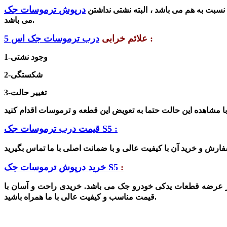
بت به هم می باشد ، البته نشتی نداشتن
می باشد.
:
علائم خرابی
درب ترموسات جک اس 5
1-وجود نشتی
2-شکستگی
3-تغییر حالت
قیمت درب ترموسات جک S5 :
:
خرید درپوش ترموسات جک S5
ر عرضه قطعات یدکی خودرو جک می باشد. خریدی راحت و آسان با
قیمت مناسب و کیفیت عالی با ما همراه باشید.