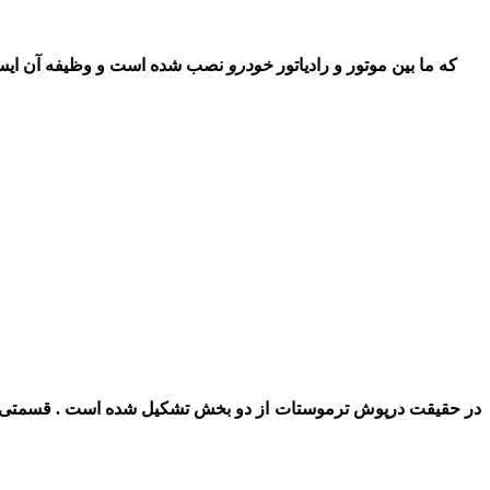
که ما بین موتور و رادیاتور
خودرو
نصب شده است و وظیفه آن ایست
در حقیقت درپوش ترموستات از دو بخش تشکیل شده است . قسمتی از آ