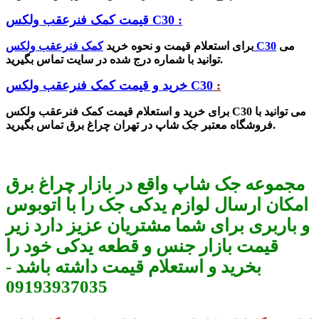
قیمت کمک فنرعقب ولکس C30 :
می
کمک فنرعقب ولکس C30
برای استعلام قیمت و نحوه خرید
توانید با شماره درج شده در سایت تماس بگیرید.
:
خرید و قیمت کمک فنرعقب ولکس C30
برای خرید و استعلام قیمت
کمک فنرعقب ولکس C30 می توانید با
فروشگاه معتبر جک شاپ در تهران چراغ برق تماس بگیرید.
مجموعه جک شاپ واقع در بازار چراغ برق
امکان ارسال لوازم یدکی جک را با اتوبوس
و باربری برای شما مشتریان عزیز دارد زیر
قیمت بازار جنس و قطعه یدکی خود را
بخرید و استعلام قیمت داشته باشد -
09193937035