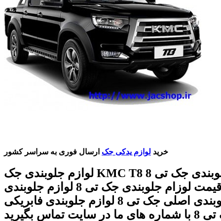
خرید
لوازم یدکی جک
ارسال فوری به سراسر کشور
لوازم جلوبندی جک KMC T8 لوازم جلوبندی جک تی 8
قیمت لوزام جلوبندی جک تی 8 لوازم جلوبندی jacT8
لوازم جلوبندی اصلی جک تی 8 لوازم جلوبندی فابریکی
ی ما در سایت تماس بگیرید