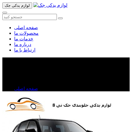
لوازم یدکی جک
صفحه اصلی
محصولات ما
خدمات ما
درباره ما
ارتباط با ما
لوازم جلوبندی جک تی ۸
لوازم جلوبندی جک تی ۸
صفحه اصلی