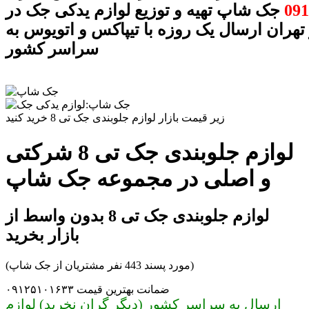
091
جک شاپ تهیه و توزیع لوازم یدکی جک در
 تهران ارسال یک روزه با تیپاکس و اتویوس به
سراسر کشور
زیر قیمت بازار لوازم جلوبندی جک تی 8 خرید کنید
لوازم جلوبندی جک تی 8 شرکتی
و اصلی در مجموعه جک شاپ
لوازم جلوبندی جک تی 8 بدون واسط از
بازار بخرید
(مورد پسند 443 نفر مشتریان از جک شاپ)
ضمانت بهترین قیمت ۰۹۱۲۵۱۰۱۶۳۳
ارسال به سراسر کشور (دیگر گران نخرید) لوازم