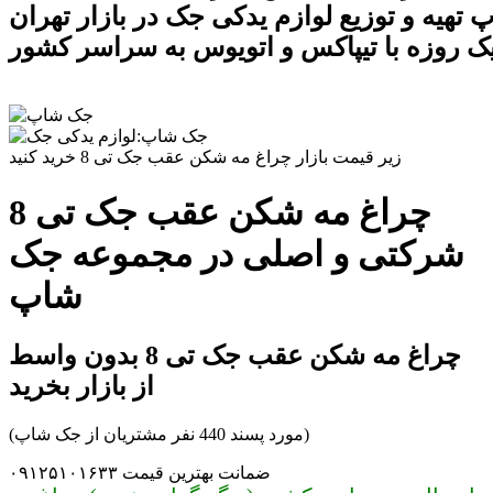
تهیه و توزیع لوازم یدکی جک در بازار تهران
ک روزه با تیپاکس و اتویوس به سراسر کشور
زیر قیمت بازار چراغ مه شکن عقب جک تی 8 خرید کنید
چراغ مه شکن عقب جک تی 8
شرکتی و اصلی در مجموعه جک
شاپ
چراغ مه شکن عقب جک تی 8 بدون واسط
از بازار بخرید
(مورد پسند 440 نفر مشتریان از جک شاپ)
ضمانت بهترین قیمت ۰۹۱۲۵۱۰۱۶۳۳