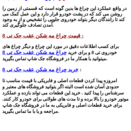
در واقع عملکرد این چراغ ها بدین گونه است که قسمتی از زمین را
روشن می کند که در پشت خودرو قرار دارد و این عمل کمک می
کند تا رانندگان دیگر بتواند خودروی جلویی را ت
شخیص و از
به وجود
آمدن تصادف جلوگیری کند.
قیمت چراغ مه شکن عقب جک تی 8 :
برای کسب اطلاعات دقیق در مورد این چراغ و دیگر چراغ های
چراغ مه شکن عقب جک تی 8
خودروی تی 8 و برای خرید
تماس بگیرید.
می
توانید با همکار ما در فرو
شگاه جک
شاپ
:
خرید چراغ مه شکن عقب جک تی 8
امروزه پیدا کردن قطعات اصلی و فابریکی با قیمت مناسب تا
حدودی آسان شده است البته اگر بتوانید فروشگاه های معتبر و
سرشناس را پیدا کنید . خرید این قطعات می تواند بازده و عملکرد
موتور خودرو را بالا برده و تا مدت های طولانی برای خودرو کار کنند.
برای خرید قطعات اصلی و فابریکی به ما در فروشگاه جک شاپ
مراجعه و یا با ما تماس بگیرید.