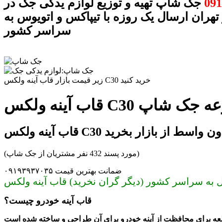
091
جک شاپ تهیه و توزیع لوازم یدکی جک در
 تهران ارسال یک روزه با تیپاکس و اتویوس به
سراسر کشور
زیر قیمت بازار قاب آینه ولکس C30 خرید کنید
در مجموعه جک شاپ
آینه ولکس C30 بدون واسط از بازار بخرید
(مورد پسند 432 نفر مشتریان از جک شاپ)
ضمانت بهترین قیمت ۰۹۱۹۳۹۳۷۰۳۵
قاب آینه خودرو چیست؟
عه برای محافظت از آینه خودرو برای آن طراحی و ساخته