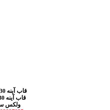
ولکس سی 30 با شماره های ما در سایت