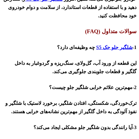
دهید و با استفاده از قطعات استاندارد، از سلامت و دوام خودروی
خود محافظت کنید
.
سوالات متداول
(FAQ)
1-
شلگیر جلو جک
S5
چه وظیفه‌ای دارد؟
این قطعه از ورود آب، گل‌ولای، سنگ‌ریزه و گردوغبار به داخل
گلگیر و قطعات جلوبندی جلوگیری می‌کند
.
2-مهم‌ترین علائم خرابی شلگیر جلو چیست؟
ترک‌خوردگی، شکستگی، افتادن شلگیر، برخورد لاستیک با شلگیر و
نفوذ آلودگی به داخل گلگیر از مهم‌ترین نشانه‌های خرابی هستند
.
3-آیا رانندگی بدون شلگیر جلو مشکلی ایجاد می‌کند؟