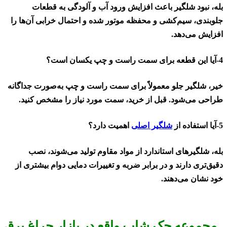
بله، نبود شلگیر باعث افزایش ورود آب و آلودگی به قطعات
جلوبندی، سیم‌کشی و محفظه موتور شده و احتمال خرابی آن‌ها را
افزایش می‌دهد
.
4-آیا این قطعه برای سمت راست و چپ یکسان است؟
خیر، شلگیر جلو معمولاً برای سمت راست و چپ به‌صورت جداگانه
طراحی می‌شود. قبل از خرید، سمت مورد نیاز را مشخص کنید
.
5-آیا استفاده از
شلگیر اصلی
اهمیت دارد؟
بله، شلگیرهای استاندارد از مواد مقاوم تولید می‌شوند، نصب
دقیق‌تری دارند و در برابر ضربه و تغییرات دمایی دوام بیشتری از
خود نشان می‌دهند
.
مجموعه جک شاپ واقع در بازار چراغ برق