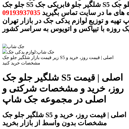
جلو جک S5 شلگیر جلو فابریکی جک S5 شلگیر جلو جک S5
ه های ما در سایت تماس بگیرید
09193937035
تهیه و توزیع لوازم یدکی جک در بازار تهران
ک روزه با تیپاکس و اتویوس به سراسر کشور
زیر قیمت بازار شلگیر جلو جک S5 اصلی | قیمت روز، خرید و
مشخصات خرید کنید
شلگیر جلو جک S5 اصلی | قیمت
روز، خرید و مشخصات شرکتی و
اصلی در مجموعه جک شاپ
شلگیر جلو جک S5 اصلی | قیمت روز، خرید و
مشخصات بدون واسط از بازار بخرید