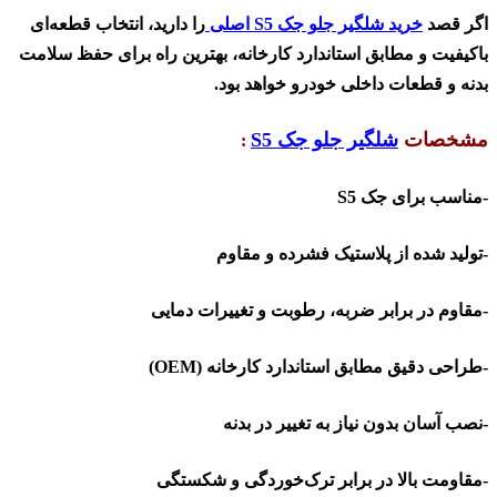
اگر قصد
خرید شلگیر جلو جک
S5
اصلی
را دارید، انتخاب قطعه‌ای
باکیفیت و مطابق استاندارد کارخانه، بهترین راه برای حفظ سلامت
بدنه و قطعات داخلی خودرو خواهد بود
.
مشخصات
شلگیر جلو جک
S5
:
-مناسب برای جک
S5
-تولید شده از پلاستیک فشرده و مقاوم
-مقاوم در برابر ضربه، رطوبت و تغییرات دمایی
-طراحی دقیق مطابق استاندارد کارخانه
(OEM)
-نصب آسان بدون نیاز به تغییر در بدنه
-مقاومت بالا در برابر ترک‌خوردگی و شکستگی