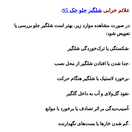
علائم خرابی
شلگیر جلو جک
S5
:
در صورت مشاهده موارد زیر، بهتر است شلگیر جلو بررسی یا
تعویض شود
:
-شکستگی یا ترک‌خوردگی شلگیر
-جدا شدن یا افتادن شلگیر از محل نصب
-برخورد لاستیک با شلگیر هنگام حرکت
-نفوذ گل‌ولای و آب به داخل گلگیر
-آسیب‌دیدگی بر اثر تصادف یا برخورد با موانع
-گم شدن خارها یا بست‌های نگهدارنده