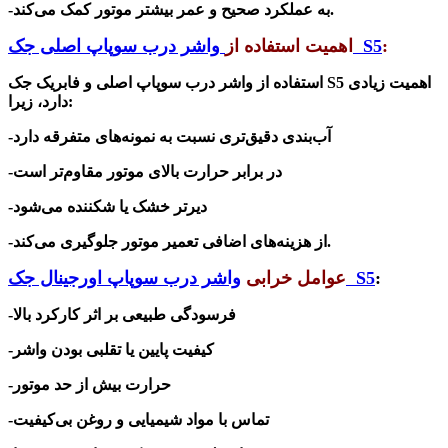
-به عملکرد صحیح و عمر بیشتر موتور کمک می‌کند.
:
S5
واشر درب سوپاپ اصلی جک
اهمیت استفاده از
اهمیت زیادی
S5
استفاده از واشر درب سوپاپ اصلی و فابریک جک
:
دارد، زیرا
-آب‌بندی دقیق‌تری نسبت به نمونه‌های متفرقه دارد
-در برابر حرارت بالای موتور مقاوم‌تر است
-دیرتر خشک یا شکننده می‌شود
-از هزینه‌های اضافی تعمیر موتور جلوگیری می‌کند.
:
S5
واشر درب سوپاپ اورجینال جک
عوامل خرابی
-فرسودگی طبیعی بر اثر کارکرد بالا
-کیفیت پایین یا تقلبی بودن واشر
-حرارت بیش از حد موتور
-تماس با مواد شیمیایی و روغن بی‌کیفیت