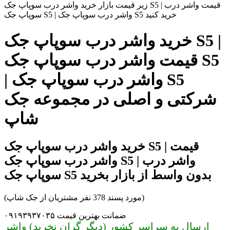
زیر قیمت بازار خرید واشر درب سوپاپ جک S5 | قیمت واشر درب
سوپاپ جک S5 | واشر درب سوپاپ جک S5 خرید کنید
خرید واشر درب سوپاپ جک S5 |
قیمت واشر درب سوپاپ جک S5
| واشر درب سوپاپ جک S5
شرکتی و اصلی در مجموعه جک
شاپ
خرید واشر درب سوپاپ جک S5 | قیمت
واشر درب سوپاپ جک S5 | واشر درب
سوپاپ جک S5 بدون واسط از بازار بخرید
(مورد پسند 378 نفر مشتریان از جک شاپ)
ضمانت بهترین قیمت ۰۹۱۹۳۹۳۷۰۳۵
ارسال به سراسر کشور (دیگر گران نخرید) واشر