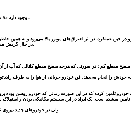
وجود دارد .
فن رادیاتور آب و کولر اصلی جک S5
د
 در حین عملکرد، در اثر احتراق‌های موتور بالا می‌رود و به همین خاط
در حال گردش می باشد. این جریان آب بعد از جذب گرمای موتور وارد رادیاتور می‌شود.
 خودرو تامین کرده که در این صورت زمانی که خودرو روشن بوده پروان
ولی در خودروهای جدید نیروی کافی برای گردش پروانه از باتری و سیستم برق خودرو تامین می‌شود.