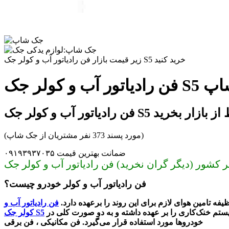
زیر قیمت بازار فن رادیاتور آب و کولر جک S5 خرید کنید
ک شاپ
جک S5 بدون واسط از بازار بخرید
(مورد پسند 373 نفر مشتریان از جک شاپ)
ضمانت بهترین قیمت ۰۹۱۹۳۹۳۷۰۳۵
فن رادیاتور آب و کولر خودرو چیست؟
ه تامین هوای لازم برای این روند را برعهده دارد.
فن رادیاتور آب و
ه سیستم خنک‌کاری را بر عهده داشته و به دو صورت کلی در
کولر جک S5
خودروها مورد استفاده قرار می‌گیرد. فن مکانیکی ، فن برقی