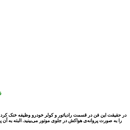
ارس
در حقیقت این فن در قسمت رادیاتور و کولر خودرو وظیفه خنک کردن م
را به صورت پروانه‌ی هواکش در جلوی موتور می‌بینید. البته به آن پ