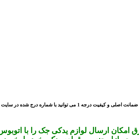
 امکان ارسال لوازم یدکی جک را با اتوبوس 