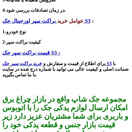
4-در زمان تصادفات بررسی شود.
:
براکت سپر اورجینال جک S3
عوامل خرید
1-نوع خودرو
2-کیفیت براکت سپر
قیمت براکت سپر جک S3 :
با
خرید براکت سپر جک S3
برای اطلاع از قیمت و سفارش و
ضمانت اصلی و کیفیت عالی می توانید با شماره درج شده در سایت
با ما تماس بگیرید.
مجموعه جک شاپ واقع در بازار چراغ برق
امکان ارسال لوازم یدکی جک را با اتوبوس
و باربری برای شما مشتریان عزیز دارد زیر
قیمت بازار جنس و قطعه یدکی خود را