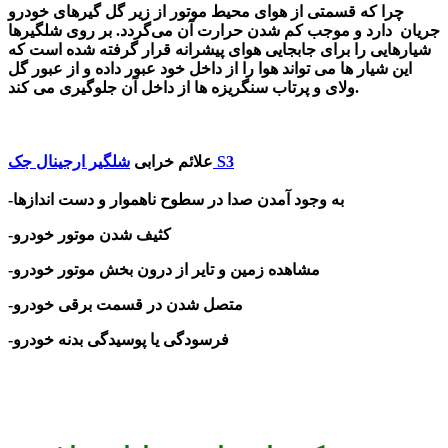
چرا که قسمتی از هوای محیط موتور از زیر گل گیرهای خودرو
جریان دارد و موجب کم شدن حرارت آن می‌گردد. بر روی شلگیرها
شیار‌هایی را برای جابجایی هوای پیشرانه قرار گرفته شده است که
این شیار ها می تواند هوا را از داخل خود عبور داده و از عبور گل
ولای و پرتاب سنگریزه ها از داخل آن جلوگیری می کند.
شلگیر ارجینال جک S3
علائم خرابی
-به وجود آمدن صدا در سطوح ناهموار و دست اندازها
-کثیف شدن موتور خودرو
-مشاهده زمین و تایر از درون بخش موتور خودرو
-متصل شدن در قسمت برقی خودرو
-فرسودگی یا پوسیدگی بدنه خودرو