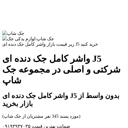
زیر قیمت بازار واشر کامل جک دنده ای J5 خرید کنید
واشر کامل جک دنده ای J5
شرکتی و اصلی در مجموعه جک
شاپ
واشر کامل جک دنده ای J5 بدون واسط از
بازار بخرید
(مورد پسند 345 نفر مشتریان از جک شاپ)
ضمانت بهترین قیمت ۰۹۱۹۳۹۳۷۰۳۵