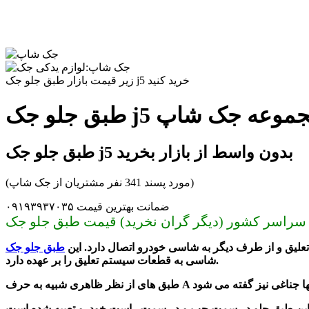
زیر قیمت بازار طبق جلو جک j5 خرید کنید
لی در مجموعه جک شاپ
طبق جلو جک j5 بدون واسط از بازار بخرید
(مورد پسند 341 نفر مشتریان از جک شاپ)
ضمانت بهترین قیمت ۰۹۱۹۳۹۳۷۰۳۵
یق و از طرف دیگر به شاسی خودرو اتصال دارد. این
شاسی به قطعات سیستم تعلیق را بر عهده دارد.