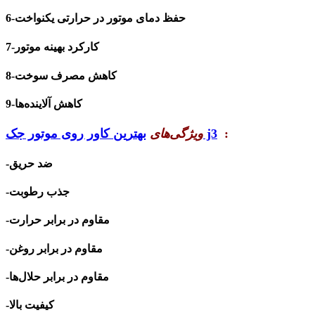
6-حفظ دمای موتور در حرارتی یکنواخت
7-کارکرد بهینه موتور
8-کاهش مصرف سوخت
9-کاهش آلاینده‌ها
:
بهترین کاور روی موتور جک j3
ویژگی‌های
-ضد حریق
-جذب رطوبت
-مقاوم در برابر حرارت
-مقاوم در برابر روغن
-مقاوم در برابر حلال‌ها
-کیفیت بالا