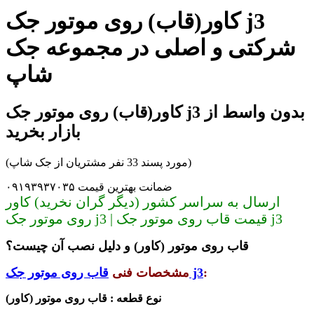
کاور(قاب) روی موتور جک j3
شرکتی و اصلی در مجموعه جک
شاپ
کاور(قاب) روی موتور جک j3 بدون واسط از
بازار بخرید
(مورد پسند 33 نفر مشتریان از جک شاپ)
ضمانت بهترین قیمت ۰۹۱۹۳۹۳۷۰۳۵
ارسال به سراسر کشور (دیگر گران نخرید) کاور
روی موتور جک j3 | قیمت قاب روی موتور جک j3
قاب روی موتور (کاور) و دلیل نصب آن چیست؟
:
قاب روی موتور جک j3
مشخصات فنی
نوع قطعه :
قاب روی موتور (کاور)