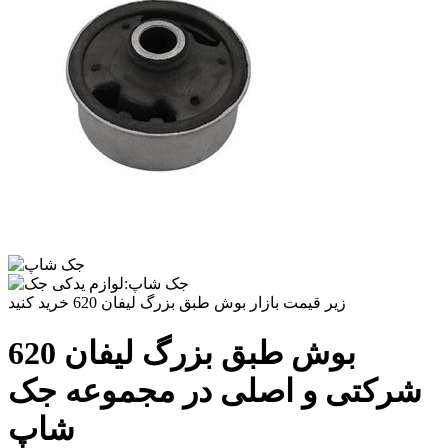
زیر قیمت بازار بوش طبق بزرگ لیفان 620 خرید کنید
بوش طبق بزرگ لیفان 620
شرکتی و اصلی در مجموعه جک
شاپ