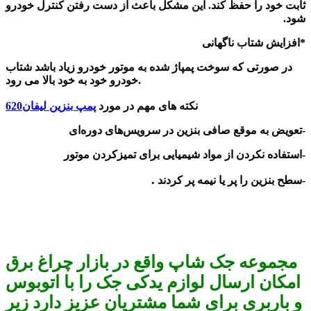
ثابت خود را حفظ کند. این مشکل باعث از دست رفتن کنترل خودرو
شود
.
*
افزایش شتاب ناگهانی
در صورتی که سوخت پمپاژ شده به موتور خودرو زیاد باشد شتاب
.
خودرو خود به خود بالا می رود
نکته های مهم در مورد
پمپ بنزین لیفان620
-
تعویض به موقع صافی بنزین در سرویس‌های دوره‌ای
-
استفاده نکردن از مواد شیمیایی برای تمیزکردن موتور
.
-
سطح بنزین را پر یا نیمه پر کردند
مجموعه جک شاپ واقع در بازار چراغ برق
امکان ارسال لوازم یدکی جک را با اتوبوس
و باربری برای شما مشتریان عزیز دارد زیر