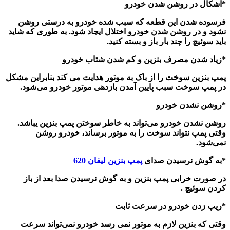
*
اشکال در روشن شدن خودرو
فرسوده شدن
این قطعه
که سبب شده خودرو به درستی روشن
نشود و در روشن شدن خودرو اختلال ایجاد شود. به طوری که شاید
باید سوئیچ را چند بار باز و بسته کنید
.
*
زیاد شدن مصرف بنزین و کم شدن شتاب خودرو
پمپ بنزین سوخت را از باک به موتور هدایت می کند بنابراین مشکل
در پمپ سوخت سبب پایین آمدن بازدهی موتور خودرو می‌شود
.
*
روشن نشدن خودرو
روشن نشدن خودرو می‌تواند به خاطر سوختن پمپ بنزین یباشد.
وقتی پمپ نتواند سوخت را به موتور برساند، خودرو روشن
نمی‌شود
.
*
به گوش نرسیدن صدای
پمپ بنزین لیفان 620
در صورت خرابی پمپ بنزین و به گوش نرسیدن صدا بعد از باز
کردن سوئیچ
.
*
ریپ زدن خودرو در سرعت ثابت
وقتی که بنزین لازم به موتور نمی رسد خودرو نمی‌تواند سرعت