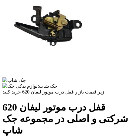
زیر قیمت بازار قفل درب موتور لیفان 620 خرید کنید
قفل درب موتور لیفان 620
شرکتی و اصلی در مجموعه جک
شاپ