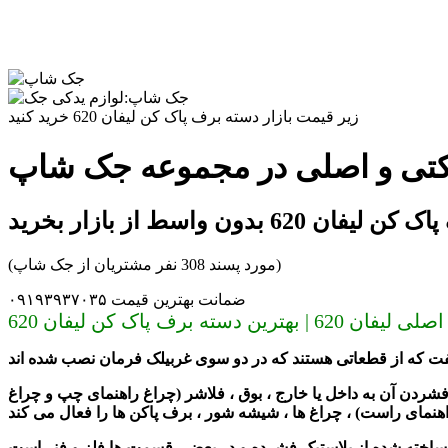
زیر قیمت بازار دسته برف پاک کن لیفان 620 خرید کنید
 620 بدون واسط از بازار بخرید
(مورد پسند 308 نفر مشتریان از جک شاپ)
ضمانت بهترین قیمت ۰۹۱۹۳۹۳۷۰۳۵
شردن آن به داخل یا خارج ،
بوق
، فلاشر (چراغ راهنمای چپ و چراغ
هنمای راست)
، چراغ ها
، شیشه شور
، برف پاکن ها