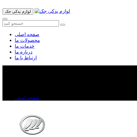
لوازم یدکی جک
صفحه اصلی
محصولات ما
خدمات ما
درباره ما
ارتباط با ما
دسته برف پاک کن لیفان ۶۲۰
دسته برف پاک کن لیفان ۶۲۰
صفحه اصلی