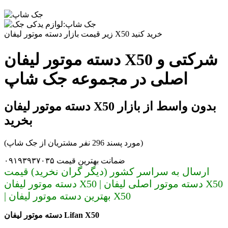
زیر قیمت بازار دسته موتور لیفان X50 خرید کنید
دسته موتور لیفان X50 شرکتی و
اصلی در مجموعه جک شاپ
دسته موتور لیفان X50 بدون واسط از بازار
بخرید
(مورد پسند 296 نفر مشتریان از جک شاپ)
ضمانت بهترین قیمت ۰۹۱۹۳۹۳۷۰۳۵
ارسال به سراسر کشور (دیگر گران نخرید) قیمت
دسته موتور لیفان X50 | دسته موتور اصلی لیفان X50
| بهترین دسته موتور لیفان X50
دسته موتور لیفان Lifan X50