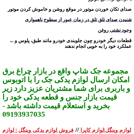
صدای تکان خوردن موتور در موقع روشن و خاموش کردن موتور
وجود نشتی روغن
قطعات دیگر خودرو چون جلوبندی خودرو مانند طبق، پلوس و ...
عملکرد خود را به خوبی انجام ندهند
مجموعه جک شاپ واقع در بازار چراغ برق
امکان ارسال لوازم یدکی جک را با اتوبوس
و باربری برای شما مشتریان عزیز دارد زیر
قیمت بازار جنس و قطعه یدکی خود را
بخرید و استعلام قیمت داشته باشد -
09193937035
//
لوازم وینگل|لوازم کاپرا
فروش لوازم یدکی وینگل | لوازم