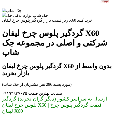
زیر قیمت بازار گردگیر پلوس چرخ لیفان X60 خرید کنید
گردگیر پلوس چرخ لیفان X60
شرکتی و اصلی در مجموعه جک
شاپ
گردگیر پلوس چرخ لیفان X60 بدون واسط از
بازار بخرید
(مورد پسند 286 نفر مشتریان از جک شاپ)
ضمانت بهترین قیمت ۰۹۱۹۳۹۳۷۰۳۵
ارسال به سراسر کشور (دیگر گران نخرید) گردگیر
پلوس چرخ لیفان X60 | قیمت گردگیر پلوس چرخ
لیفان X60