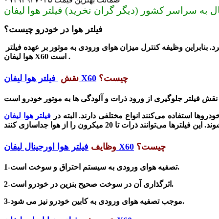
فیلتر هوا در خودرو چیست؟
. بنابراین وظیفه کنترل میزان هوای ورودی به موتور بر عهده فیلتر
هوا لیفان X60 است .
چیست؟
X60
فیلتر هوا لیفان
نقش
دروها استفاده می‌کنند انواع مختلفی دارند. البته در
چیست؟
X60
فیلتر هوا اورجینال لیفان
وظایف
1-تصفیه هوای ورودی به سیستم احتراق و سوخت است.
2-اثرگذاری آن در سوخت صحیح بنزین در خودرو است.
موجب تصفیه هوای ورودی به کابین خودرو نیز می شود.
3-