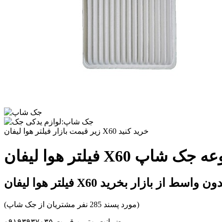
زیر قیمت بازار فیلتر هوا لیفان X60 خرید کنید
 در مجموعه جک شاپ
لتر هوا لیفان X60 بدون واسط از بازار بخرید
(مورد پسند 285 نفر مشتریان از جک شاپ)
ضمانت بهترین قیمت ۰۹۱۹۳۹۳۷۰۳۵