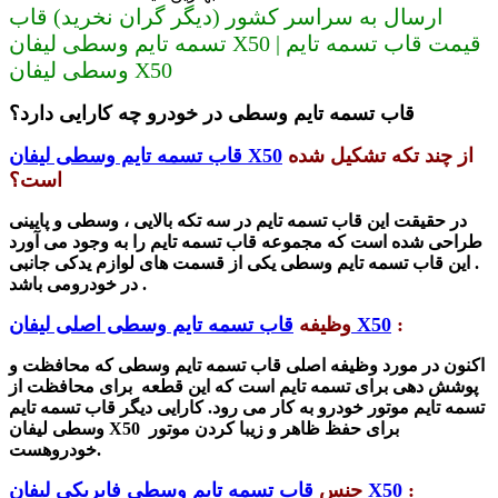
ارسال به سراسر کشور (دیگر گران نخرید) قاب
تسمه تایم وسطی لیفان X50 | قیمت قاب تسمه تایم
وسطی لیفان X50
قاب تسمه تایم وسطی در خودرو چه کارایی دارد؟
از چند تکه ت
شکیل
شده
قاب تسمه تایم وسطی لیفان X50
است؟
در حقیقت این قاب تسمه تایم در سه تکه بالایی ، وسطی و پایینی
طراحی شده است که مجموعه قاب تسمه تایم را به وجود می آورد
. این قاب تسمه تایم وسطی یکی از قسمت های لوازم یدکی جانبی
در خودرومی باشد .
:
قاب تسمه تایم وسطی اصلی لیفان X50
وظیفه
اکنون در مورد وظیفه اصلی قاب تسمه تایم وسطی که محافظت و
پوشش دهی برای تسمه تایم است که این قطعه برای محافظت از
تسمه تایم موتور خودرو به کار می رود. کارایی دیگر قاب تسمه تایم
وسطی لیفان X50 برای حفظ ظاهر و زیبا کردن موتور
خودروهست.
:
قاب تسمه تایم وسطی فابریکی لیفان X50
جنس