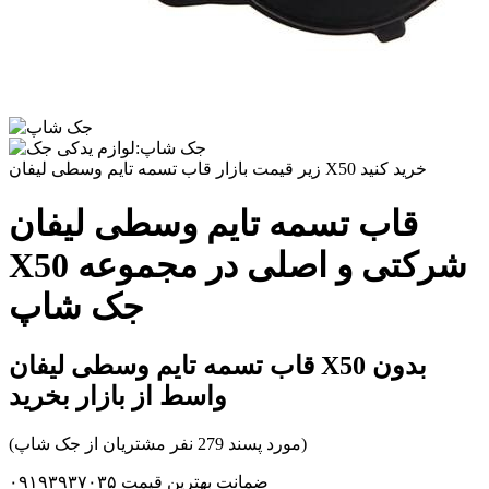
زیر قیمت بازار قاب تسمه تایم وسطی لیفان X50 خرید کنید
قاب تسمه تایم وسطی لیفان
X50 شرکتی و اصلی در مجموعه
جک شاپ
قاب تسمه تایم وسطی لیفان X50 بدون
واسط از بازار بخرید
(مورد پسند 279 نفر مشتریان از جک شاپ)
ضمانت بهترین قیمت ۰۹۱۹۳۹۳۷۰۳۵