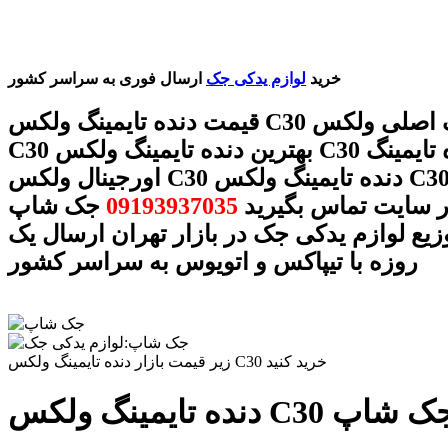
خرید
لوازم یدکی جک
ارسال فوری به سراسر کشور
قیمت دنده تایمینگ ولکس C30 دنده تایمینگ اصلی ولکس
C30 بهترین دنده تایمینگ ولکس C30 دنده تایمینگ
اورجینال ولکس C30 دنده تایمینگ ولکس C30 با شماره
ر سایت تماس بگیرید
09193937035
جک شاپ
وزیع لوازم یدکی جک در بازار تهران ارسال یک
روزه با تیپاکس و اتویوس به سراسر کشور
زیر قیمت بازار دنده تایمینگ ولکس C30 خرید کنید
جموعه جک شاپ