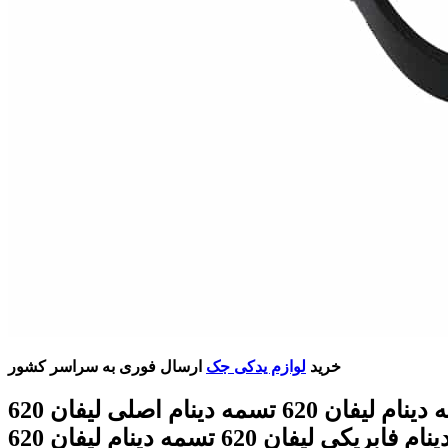
خرید
لوازم یدکی جک
ارسال فوری به سراسر کشور
قیمت تسمه دینام لیفان 620 تسمه دینام اصلی لیفان 620
تسمه دینام فابریکی لیفان 620 تسمه دینام لیفان 620