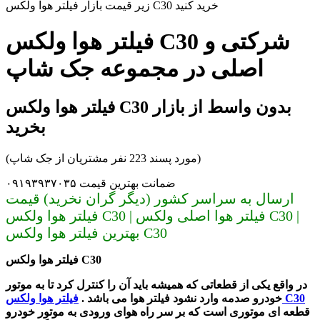
زیر قیمت بازار فیلتر هوا ولکس C30 خرید کنید
فیلتر هوا ولکس C30 شرکتی و
اصلی در مجموعه جک شاپ
فیلتر هوا ولکس C30 بدون واسط از بازار
بخرید
(مورد پسند 223 نفر مشتریان از جک شاپ)
ضمانت بهترین قیمت ۰۹۱۹۳۹۳۷۰۳۵
ارسال به سراسر کشور (دیگر گران نخرید) قیمت
فیلتر هوا ولکس C30 | فیلتر هوا اصلی ولکس C30 |
بهترین فیلتر هوا ولکس C30
فیلتر هوا ولکس C30
در واقع یکی از قطعاتی که همیشه باید آن را کنترل کرد تا به موتور
فیلتر هوا ولکس C30
خودرو صدمه وارد نشود فیلتر هوا می باشد .
قطعه ای موتوری است که بر سر راه هوای ورودی به موتور خودرو