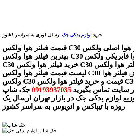
خرید
لوازم یدکی جک
ارسال فوری به سراسر کشور
قیمت فیلتر هوا ولکس C30 فیلتر هوا اصلی ولکس C30
بهترین فیلتر هوا ولکس C30 فیلتر هوا فابریکی ولکس
C30 خرید فیلتر هوا ولکس C30 فیلتر هوا ولکس C30
لیست قیمت فیلتر هوا ولکس C30 فروش فیلتر هوا
ولکس C30 قیمت و خرید فیلتر هوا ولکس C30 با شماره
ر سایت تماس بگیرید
09193937035
جک شاپ
وزیع لوازم یدکی جک در بازار تهران ارسال یک
روزه با تیپاکس و اتویوس به سراسر کشور