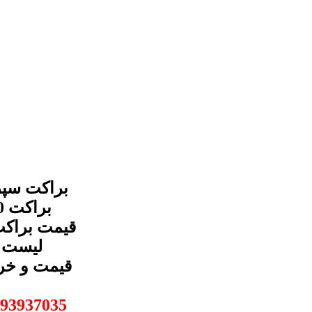
93937035