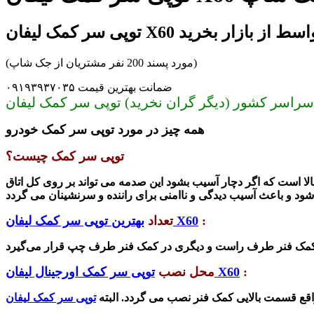
لیفان X60 بدون واسط از بازار بخرید
(مورد پسند 200 نفر مشتریان از جک شاپ)
ضمانت بهترین قیمت ۰۹۱۹۳۹۳۷۰۳۵
همه چیز در مورد توپی سر کمک خودرو
توپی سر کمک چیست؟
الا است که اگر دچار آسیب بشود این صدمه می تواند بر روی کل اتاق
 شود و باعث آسیب دیدگی و ناامنی برای راننده و
:
بهترین توپی سر کمک لیفان X60
تعداد
:
توپی سر کمک اورجینال لیفان X60
محل نصب
اقع قسمت بالایی کمک فنر نصب می گردد. البته