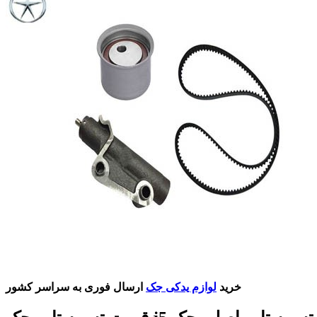
خرید
لوازم یدکی جک
ارسال فوری به سراسر کشور