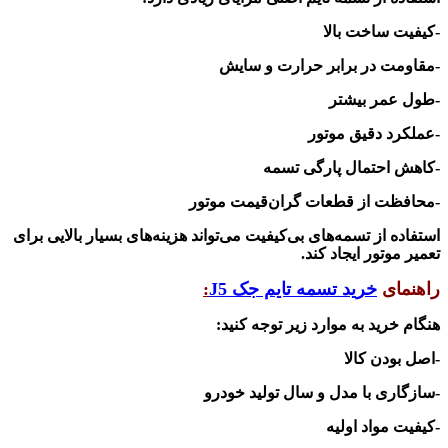
-کیفیت ساخت بالا
-مقاومت در برابر حرارت و سایش
-طول عمر بیشتر
-عملکرد دقیق موتور
-کاهش احتمال پارگی تسمه
-محافظت از قطعات گران‌قیمت موتور
استفاده از تسمه‌های بی‌کیفیت می‌تواند هزینه‌های بسیار بالایی برای
تعمیر موتور ایجاد کند.
راهنمای
خرید تسمه تایم جک
J5
:
هنگام خرید به موارد زیر توجه کنید:
-اصل بودن کالا
-سازگاری با مدل و سال تولید خودرو
-کیفیت مواد اولیه