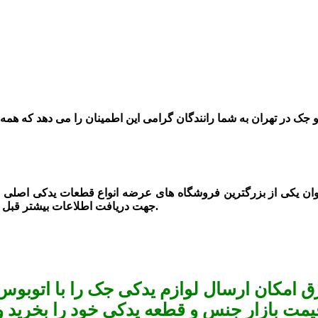
 جک در تهران به
شما رانندگان گرامی این اطمینان را می دهد که هم
وان یکی از بزرگترین فروشگاه های عرضه انواع قطعات یدکی اصلی خود
جهت دریافت اطلاعات بیشتر قبل از خرید می توانید با شماره های درج شده در سایت با ما تماس بگیرید.
 امکان ارسال لوازم یدکی جک را با اتوبوس 
یمت بازار جنس و قطعه یدکی خود را بخرید و استعلا