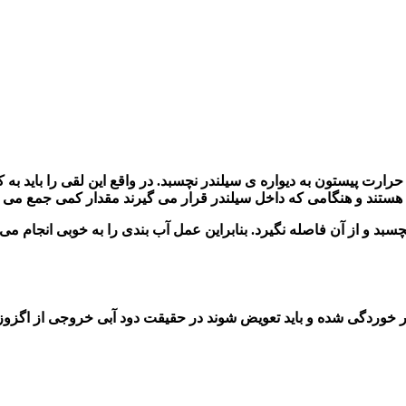
 حرارت پیستون به دیواره ی سیلندر نچسبد. در واقع این لقی را باید 
د و از آن فاصله نگیرد. بنابراین عمل آب بندی را به خوبی انجام می