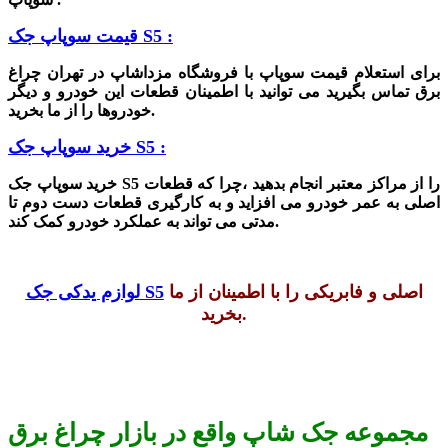
قیمت سوپاپ جک S5 :
برای استعلام قیمت سوپاپ با فرو
شگاه مزدا
شاپ در تهران چراغ
برق تماس بگیرید می توانید با اطمینان قطعات این خودرو و دیگر
خودروها را از ما بخرید.
خرید سوپاپ جک S5 :
خرید سوپاپ جک S5 را از مراکز معتبر انجام بدهید ،چرا که قطعات
اصلی به عمر خودرو می افزاید و به کارگیری قطعات دست دوم تا
مدتی می تواند به عملکرد خودرو کمک کند.
اصلی و فابریکی را با اطمینان از ما
لوازم یدکی جک S5
بخرید.
مجموعه جک شاپ واقع در بازار چراغ برق