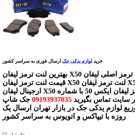
خرید
لوازم یدکی جک
ارسال فوری به سراسر کشور
بهترین لنت ترمز لیفان X50 لنت ترمز اصلی لیفان X50
قیمت لنت ترمز لیفان X50 لنت ترمز لیفان X50 لنت ترمز
ارجینال لیفان X50 لنت ترمز لیفان ایکس 50 با شماره
ر سایت تماس بگیرید
09193937035
جک شاپ
وزیع لوازم یدکی جک در بازار تهران ارسال یک
روزه با تیپاکس و اتویوس به سراسر کشور