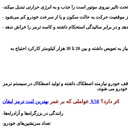
از به تعویض داشته و بین 20 تا
30
هزار کیلومتر کارکرد احتیاج به
ع توقف خودرو نیازمند اصطکاک داشته و تولید اصطکاک در سیستم ترمز
ودرو می شوند
.
اثر دارد؟
بهترین لنت ترمز لیفان X50
عواملی که بر عمر
-رانندگی در بزرگراه‌ها و آزادراه‌ها
-تعداد سرنشین‌های خودرو