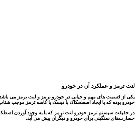
لنت ترمز و عملکرد آن در خودرو
خودرو بوده که با ایجاد اصطحکاک با دیسک یا کاسه ترمز موجب شتا
در حقیقت سیستم ترمز خودرو
لنت ترمز
که با به وجود آوردن اصطک
خسارت‌های سنگینی برای خودرو و دیگران پیش می آید
.