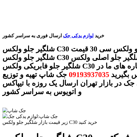
خرید
لوازم یدکی جک
ارسال فوری به سراسر کشور
شلگیر جلو ولکس C30 شلگیر جلو ولکس سی 30 قیمت
شلگیر جلو ولکس C30 شلگیر جلو اصلی ولکس C30
شلگیر جلو فابریکی ولکس C30 با شماره های ما در
 بگیرید
09193937035
جک شاپ تهیه و توزیع
جک در بازار تهران ارسال یک روزه با تیپاکس
و اتویوس به سراسر کشور
زیر قیمت بازار شلگیر جلو ولکس C30 خرید کنید