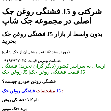
فشنگی روغن جک J5 شرکتی و
اصلی در مجموعه جک شاپ
فشنگی روغن جک J5 بدون واسط از بازار
بخرید
(مورد پسند 142 نفر مشتریان از جک شاپ)
ضمانت بهترین قیمت ۰۹۱۹۳۹۳۷۰۳۵
ارسال به سراسر کشور (دیگر گران نخرید) فشنگی
روغن جک J5 |قیمت فشنگی روغن جک J5
فشنگی روغن خودرو چیست؟
:
فشنگی روغن جک J5
مشخصات
نام کالا : فشنگی روغن
برند :جک موتور