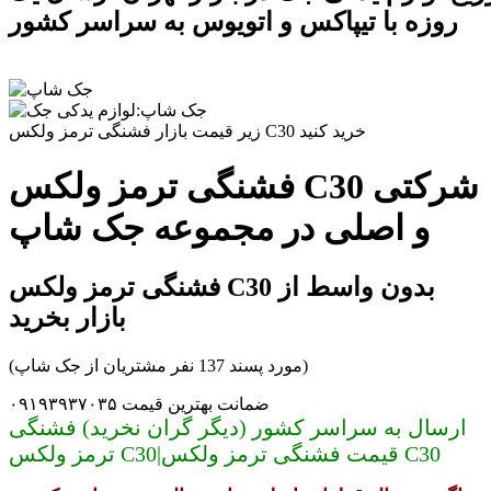
روزه با تیپاکس و اتویوس به سراسر کشور
زیر قیمت بازار فشنگی ترمز ولکس C30 خرید کنید
فشنگی ترمز ولکس C30 شرکتی
و اصلی در مجموعه جک شاپ
فشنگی ترمز ولکس C30 بدون واسط از
بازار بخرید
(مورد پسند 137 نفر مشتریان از جک شاپ)
ضمانت بهترین قیمت ۰۹۱۹۳۹۳۷۰۳۵
ارسال به سراسر کشور (دیگر گران نخرید) فشنگی
ترمز ولکس C30|قیمت فشنگی ترمز ولکس C30