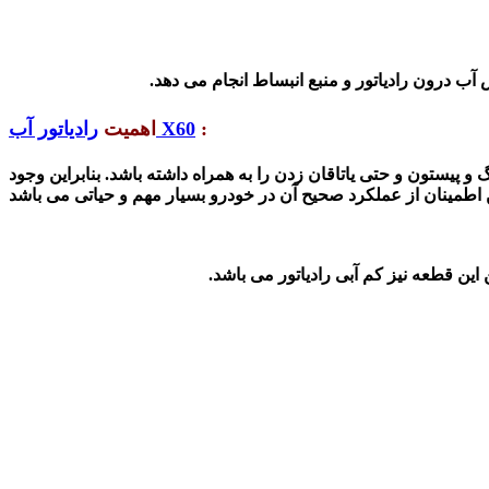
آب درون رادیاتور و منبع انبساط انجام می دهد.
:
رادیاتور آب X60
اهمیت
پیستون و حتی یاتاقان زدن را به همراه داشته باشد. بنابراین وجود
این قطعه نیز کم آبی رادیاتور می باشد.