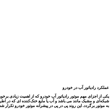
عملکرد رادیاتور آب
در خودرو
یکی از اجزای مهم موتور رادیاتور آب خودرو که از اهمیت زیادی برخور
شبکه‌ای و مشبک مانند می باشد و آب
یا مایع خنک‌کننده‌ ای که در ا
به موتور برگردد. این روند پی در پی در پیشرانه موتور خودرو
تکرار شده