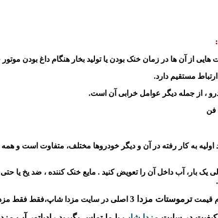
ایی از آن ها در زمان خنک بودن یا تولید بخار هنگام داغ بودن موتور
رتباط مستقیم دارد.
و ، از جمله دیگر عوامل خرابی آن است.
 فن
لیه به کار رفته در آن و دیگر خودروها مختلف، متفاوت است و همه کی
لی یک بار، آب داخل آن را تعویض کنید . مایع خنک کننده ، ضد یخ یا
ترموستات مزدا 3
م قیمت
کیفیت در سایت
مزدا شاپ