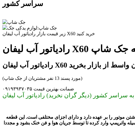
سراسر کشور
زیر قیمت بازار رادیاتور آب لیفان X60 خرید کنید
ر مجموعه جک شاپ
ر آب لیفان X60 بدون واسط از بازار بخرید
(مورد پسند 13 نفر مشتریان از جک شاپ)
ضمانت بهترین قیمت ۰۹۱۹۳۹۳۷۰۳۵
اشتن موتور را بر عهده دارد و دارای اجزای مختلفی است
. این
قطعه
یله واترپمپ وارد کرده تا توسط جریان هوا و فن خنک بشود و مجددا