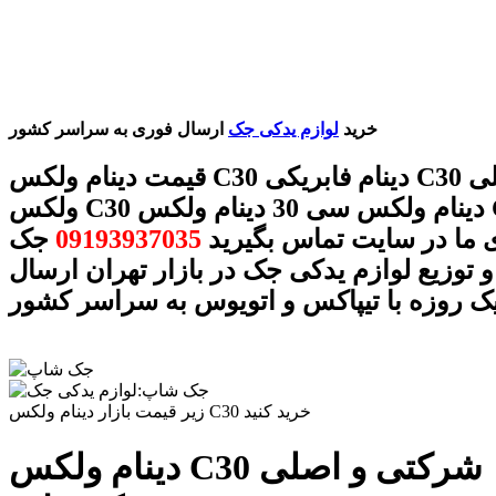
خرید
لوازم یدکی جک
ارسال فوری به سراسر کشور
قیمت دینام ولکس C30 دینام فابریکی C30 دینام اصلی
ولکس C30 دینام ولکس سی 30 دینام ولکس C30 با
 ما در سایت تماس بگیرید
09193937035
جک
 توزیع لوازم یدکی جک در بازار تهران ارسال
ک روزه با تیپاکس و اتویوس به سراسر کشور
زیر قیمت بازار دینام ولکس C30 خرید کنید
دینام ولکس C30 شرکتی و اصلی