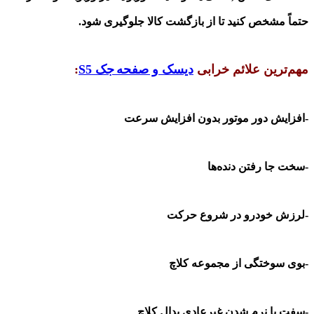
حتماً مشخص کنید تا از بازگشت کالا جلوگیری شود
.
مهم‌ترین علائم خرابی
دیسک و صفحه
جک S5
:
-افزایش دور موتور بدون افزایش سرعت
-سخت جا رفتن دنده‌ها
-لرزش خودرو در شروع حرکت
-بوی سوختگی از مجموعه کلاچ
-سفت یا نرم شدن غیرعادی پدال کلاچ