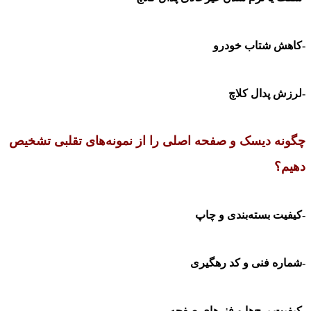
-کاهش شتاب خودرو
-لرزش پدال کلاچ
چگونه دیسک و صفحه اصلی را از نمونه‌های تقلبی تشخیص
دهیم؟
-کیفیت بسته‌بندی و چاپ
-شماره فنی و کد رهگیری
-کیفیت پرچ‌ها و فنرهای صفحه