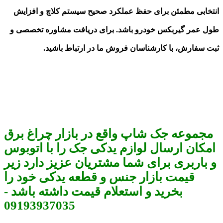
انتخابی مطمئن برای حفظ عملکرد صحیح سیستم کلاچ و افزایش
طول عمر گیربکس خودرو باشد. برای دریافت مشاوره تخصصی و
ثبت سفارش، با کارشناسان فروش ما در ارتباط باشید.
مجموعه جک شاپ واقع در بازار چراغ برق
امکان ارسال لوازم یدکی جک را با اتوبوس
و باربری برای شما مشتریان عزیز دارد زیر
قیمت بازار جنس و قطعه یدکی خود را
بخرید و استعلام قیمت داشته باشد -
09193937035