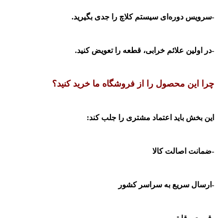
-سرویس دوره‌ای سیستم کلاچ را جدی بگیرید
.
-در اولین علائم خرابی، قطعه را تعویض کنید
.
چرا این محصول را از فروشگاه ما خرید کنید؟
این بخش باید اعتماد مشتری را جلب کند
:
-
ضمانت اصالت کالا
-ارسال سریع به سراسر کشور