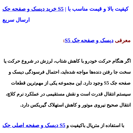
| کیفیت بالا و قیمت مناسب با
جک S5
خرید دیسک و صفحه
ارسال سریع
معرفی
دیسک و صفحه
جک S5
:
اگر هنگام حرکت خودرو با کاهش شتاب، لرزش در شروع حرکت یا
سخت جا رفتن دنده‌ها مواجه شده‌اید، احتمال فرسودگی دیسک و
صفحه جک
S5
وجود دارد. این مجموعه یکی از مهم‌ترین قطعات
سیستم انتقال قدرت است و نقش مستقیمی در عملکرد نرم کلاچ،
انتقال صحیح نیروی موتور و کاهش استهلاک گیربکس دارد
.
اصلی جک S5
دیسک و صفحه
با استفاده از متریال باکیفیت و