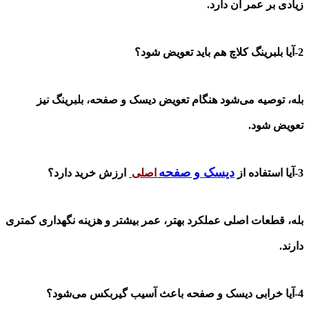
زیادی بر عمر آن دارد.
2-آیا بلبرینگ کلاچ هم باید تعویض شود؟
بله، توصیه می‌شود هنگام تعویض دیسک و صفحه، بلبرینگ نیز
تعویض شود.
دیسک و صفحه
3-آیا استفاده از
اصلی
ارزش خرید دارد؟
بله، قطعات اصلی عملکرد بهتر، عمر بیشتر و هزینه نگهداری کمتری
دارند.
4-آیا خرابی دیسک و صفحه باعث آسیب گیربکس می‌شود؟