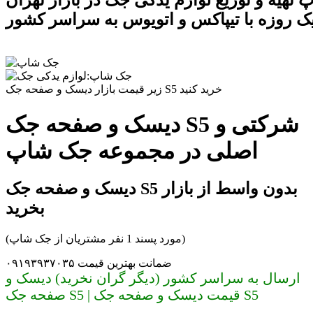
تهیه و توزیع لوازم یدکی جک در بازار تهران
ک روزه با تیپاکس و اتویوس به سراسر کشور
زیر قیمت بازار دیسک و صفحه جک S5 خرید کنید
دیسک و صفحه جک S5 شرکتی و
اصلی در مجموعه جک شاپ
دیسک و صفحه جک S5 بدون واسط از بازار
بخرید
(مورد پسند 1 نفر مشتریان از جک شاپ)
ضمانت بهترین قیمت ۰۹۱۹۳۹۳۷۰۳۵
ارسال به سراسر کشور (دیگر گران نخرید) دیسک و
صفحه جک S5 | قیمت دیسک و صفحه جک S5