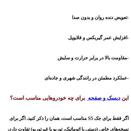
-تعویض دنده روان و بدون صدا
-افزایش عمر گیربکس و فلایویل
-مقاومت بالا در برابر حرارت و سایش
-عملکرد مطمئن در رانندگی شهری و جاده‌ای
این
دیسک و صفحه
برای چه خودروهایی مناسب است؟
اگر فقط برای جک
S5
مناسب است، همان را ذکر کنید. اگر برای
نسخه‌های خاص (دستی یا اتوماتیک، توربو یا غیرتوربو) تفاوت دارد،