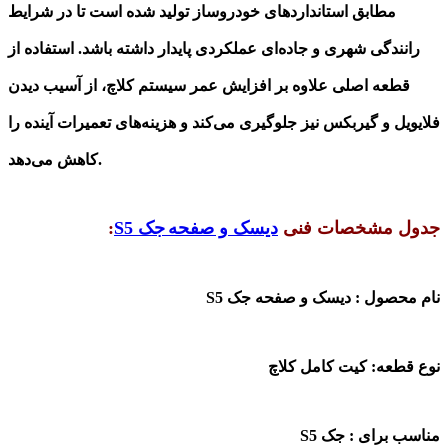
مطابق استانداردهای خودروساز تولید شده است تا در شرایط
رانندگی شهری و جاده‌ای عملکردی پایدار داشته باشد. استفاده از
قطعه اصلی علاوه بر افزایش عمر سیستم کلاچ، از آسیب دیدن
فلایویل و گیربکس نیز جلوگیری می‌کند و هزینه‌های تعمیرات آینده را
.
کاهش می‌دهد
جدول مشخصات فنی
دیسک و صفحه
جک S5
:
نام محصول :
دیسک و صفحه جک
S5
نوع قطعه:
کیت کامل کلاچ
مناسب برای :
جک
S5