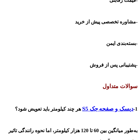
-قیمت رقابتی
-مشاوره تخصصی پیش از خرید
-بسته‌بندی ایمن
-پشتیبانی پس از فروش
سوالات متداول
دیسک و صفحه
جک S5
1-
هر چند کیلومتر باید تعویض شود؟
به‌طور میانگین بین
60
تا
120
هزار کیلومتر، اما نحوه رانندگی تاثیر