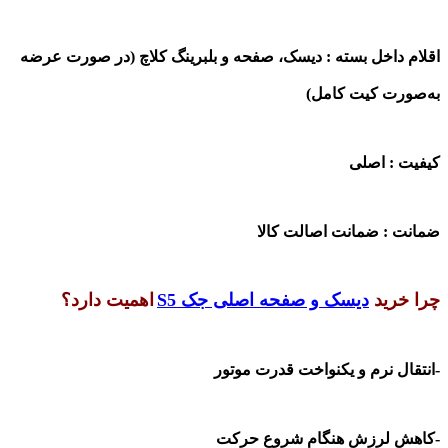
اقلام داخل بسته :
دیسک، صفحه و بلبرینگ کلاچ (در صورت عرضه
به‌صورت کیت کامل)
کیفیت :
اصلی
ضمانت :
ضمانت اصالت کالا
چرا خرید
دیسک و صفحه
اصلی جک S5
اهمیت دارد؟
-انتقال نرم و یکنواخت قدرت موتور
-کاهش لرزش هنگام شروع حرکت