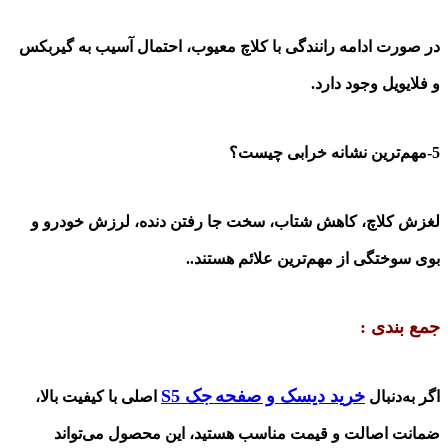
در صورت ادامه رانندگی با کلاچ معیوب، احتمال آسیب به گیربکس
و فلایویل وجود دارد.
5-مهم‌ترین نشانه خرابی چیست؟
لغزش کلاچ، کاهش شتاب، سخت جا رفتن دنده، لرزش خودرو و
بوی سوختگی از مهم‌ترین علائم هستند.
.
جمع بندی :
خرید دیسک و صفحه
جک S5
اگر به‌دنبال
اصلی با کیفیت بالا،
ضمانت اصالت و قیمت مناسب هستید، این محصول می‌تواند