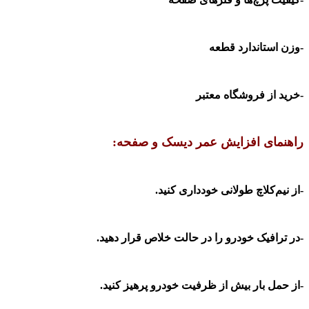
-وزن استاندارد قطعه
-خرید از فروشگاه معتبر
راهنمای افزایش عمر دیسک و صفحه:
-از نیم‌کلاچ طولانی خودداری کنید
.
-در ترافیک خودرو را در حالت خلاص قرار دهید
.
-از حمل بار بیش از ظرفیت خودرو پرهیز کنید
.